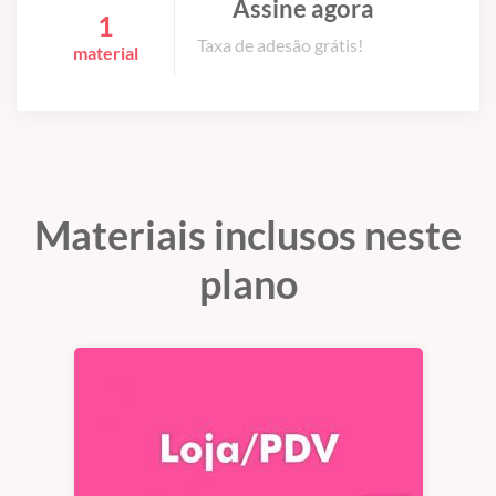
Assine agora
1
Taxa de adesão grátis!
material
Materiais inclusos neste
plano