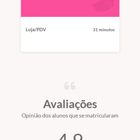
Loja/PDV
31 minutos
Avaliações
Opinião dos alunos que se matricularam