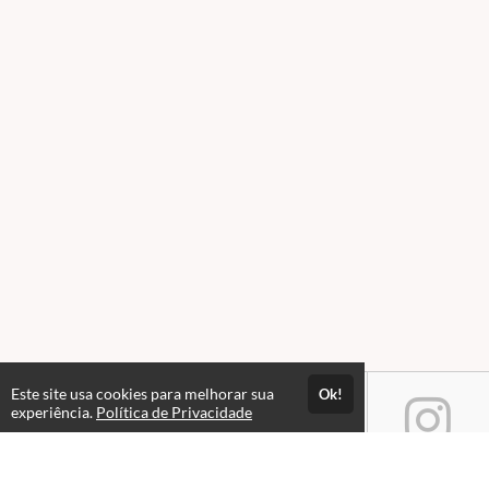
Este site usa cookies para melhorar sua
Ok!
experiência.
Política de Privacidade