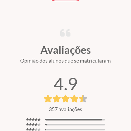
Avaliações
Opinião dos alunos que se matricularam
4.9
357 avaliações