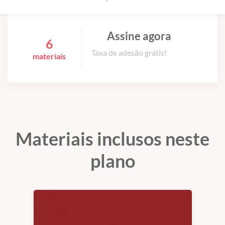
Assine agora
6
Taxa de adesão grátis!
materiais
Materiais inclusos neste
plano