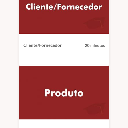
Cliente/Fornecedor
20 minutos