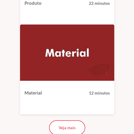
Produto
22 minutos
Material
12 minutos
Veja mais