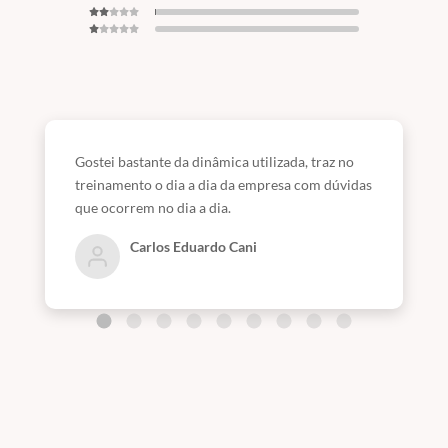
Gostei bastante da dinâmica utilizada, traz no
treinamento o dia a dia da empresa com dúvidas
que ocorrem no dia a dia.
Carlos Eduardo Cani