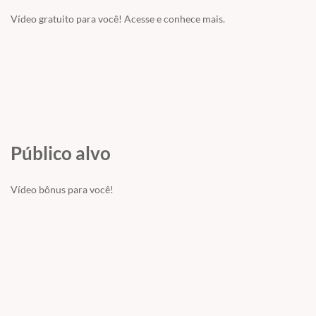
Vídeo gratuito para você! Acesse e conhece mais.
Público alvo
Vídeo bônus para você!