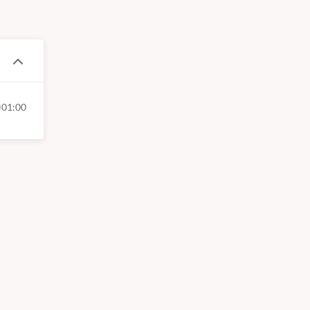
01:00