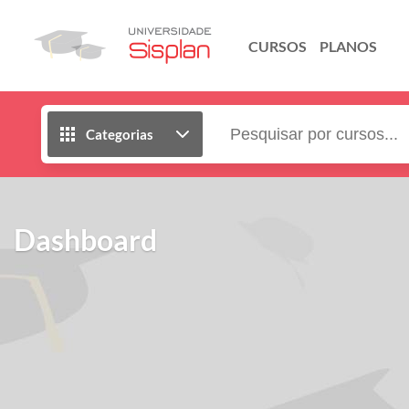
CURSOS
PLANOS
Categorias
Dashboard