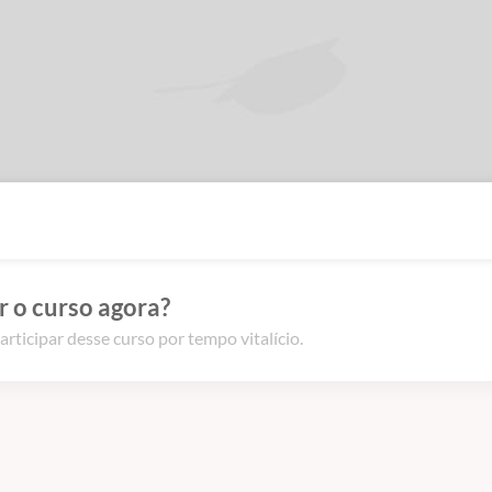
 o curso agora?
articipar desse curso por tempo vitalício.