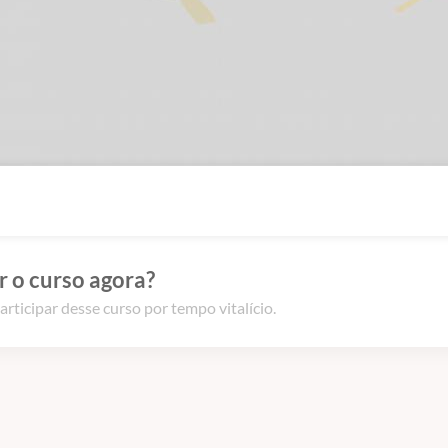
 o curso agora?
articipar desse curso por tempo vitalício.