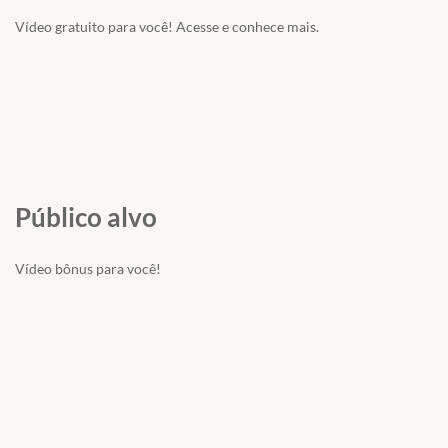
Vídeo gratuito para você! Acesse e conhece mais.
Público alvo
Vídeo bônus para você!