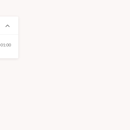
01:00